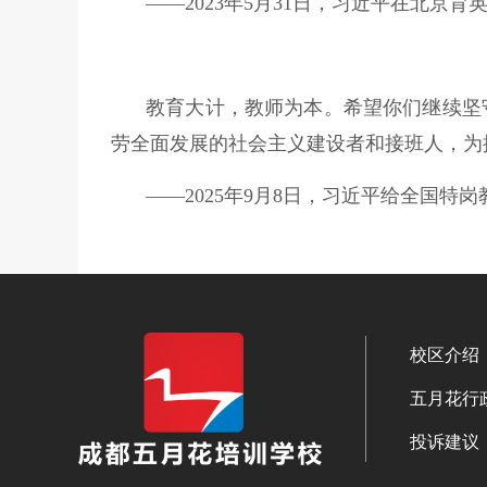
——2023年5月31日，习近平在北京
教育大计，教师为本。希望你们继续坚
劳全面发展的社会主义建设者和接班人，为
——2025年9月8日，习近平给全国特
校区介绍
五月花行
投诉建议：1