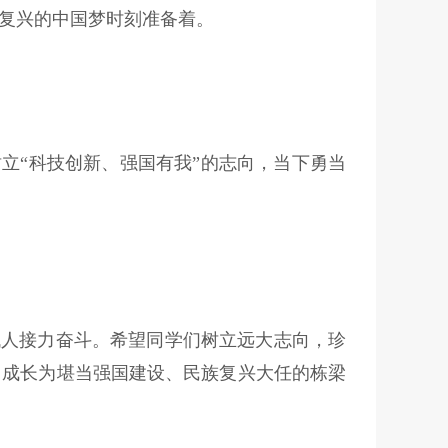
复兴的中国梦时刻准备着。
立“科技创新、强国有我”的志向，当下勇当
代人接力奋斗。希望同学们树立远大志向，珍
力成长为堪当强国建设、民族复兴大任的栋梁