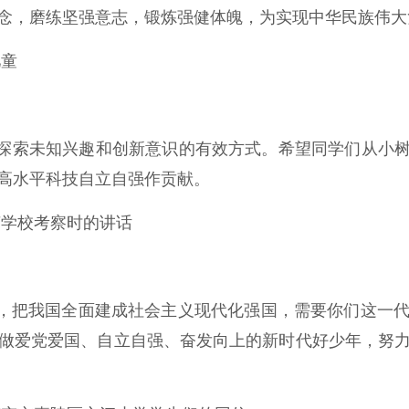
念，磨练坚强意志，锻炼强健体魄，为实现中华民族伟大
儿童
探索未知兴趣和创新意识的有效方式。希望同学们从小树
高水平科技自立自强作贡献。
育英学校考察时的讲话
，把我国全面建成社会主义现代化强国，需要你们这一
做爱党爱国、自立自强、奋发向上的新时代好少年，努