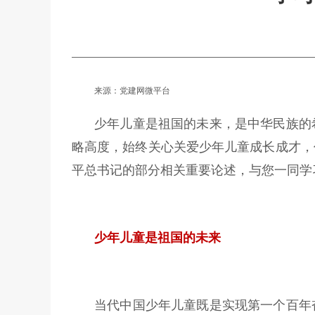
来源：党建网微平台
少年儿童是祖国的未来，是中华民族的
略高度，始终关心关爱少年儿童成长成才，
平总书记的部分相关重要论述，与您一同学
少年儿童是祖国的未来
当代中国少年儿童既是实现第一个百年