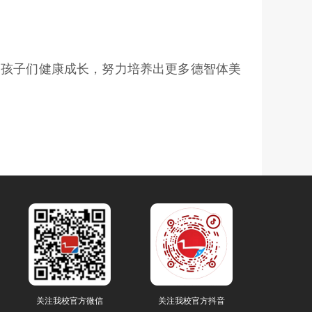
导孩子们健康成长，努力培养出更多德智体美
关注我校官方微信
关注我校官方抖音