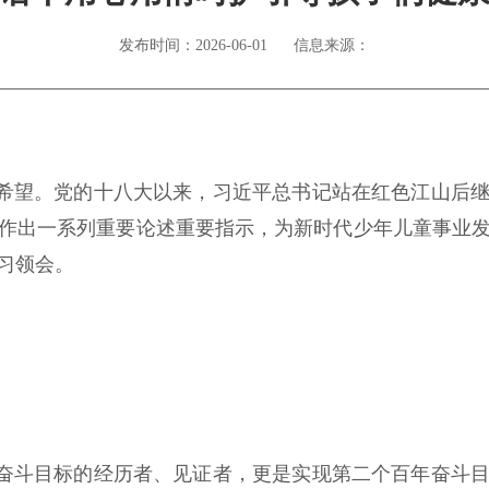
发布时间：2026-06-01
信息来源：
希望。党的十八大以来，习近平总书记站在红色江山后
作出一系列重要论述重要指示，为新时代少年儿童事业
习领会。
奋斗目标的经历者、见证者，更是实现第二个百年奋斗