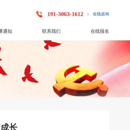
191-3063-1612
在线咨询
课通知
联系我们
在线报名
康成长