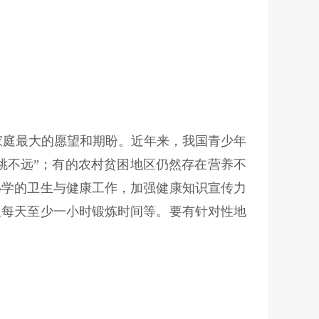
家庭最大的愿望和期盼。近年来，我国青少年
，跳不远”；有的农村贫困地区仍然存在营养不
小学的卫生与健康工作，加强健康知识宣传力
生每天至少一小时锻炼时间等。要有针对性地