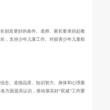
成长创造更好的条件。老师、家长要承担起教
成长，支持少年儿童工作。对损害少年儿童权
想信念、道德品质、知识智力、身体和心理素
各方面提高认识，推动落实好“双减”工作要