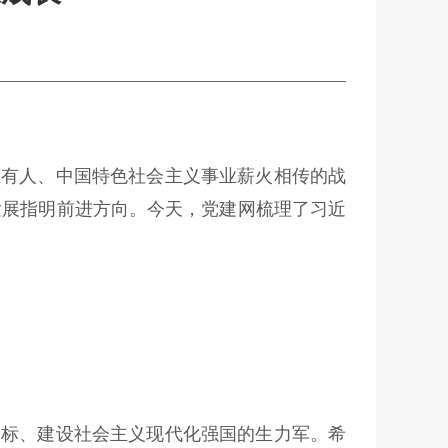
继有人、中国特色社会主义事业薪火相传的战
发展指明前进方向。今天，党建网梳理了习近
目标、建设社会主义现代化强国的生力军。希