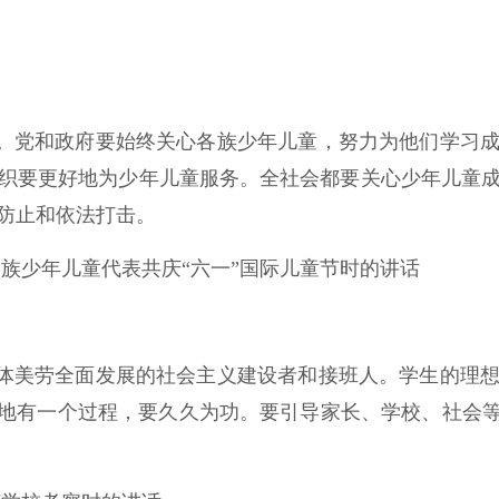
。党和政府要始终关心各族少年儿童，努力为他们学习
织要更好地为少年儿童服务。全社会都要关心少年儿童
防止和依法打击。
国各族少年儿童代表共庆“六一”国际儿童节时的讲话
体美劳全面发展的社会主义建设者和接班人。学生的理
落地有一个过程，要久久为功。要引导家长、学校、社会等