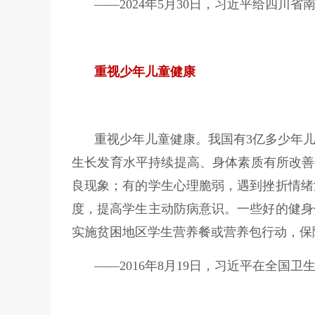
——2024年5月30日，习近平给四川
重视少年儿童健康
重视少年儿童健康。我国有3亿多少年
生长发育水平持续提高、身体素质有所改善，
良现象；有的学生心理脆弱，遇到挫折情绪
度，提高学生主动防病意识。一些好的健身
实施贫困地区学生营养餐或营养包行动，保
——2016年8月19日，习近平在全国