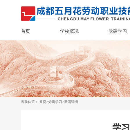
首页
学校概况
党建学习
当前位置：
首页
>
党建学习
>新闻详情
学习