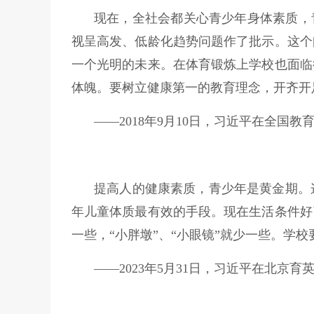
现在，全社会都关心青少年身体素质，
视呈高发、低龄化趋势问题作了批示。这个
一个光明的未来。在体育锻炼上学校也面临
体魄。要树立健康第一的教育理念，开齐开
——2018年9月10日，习近平在全国教
提高人的健康素质，青少年是黄金期。
年儿童体质最有效的手段。现在生活条件好
一些，“小胖墩”、“小眼镜”就少一些。
——2023年5月31日，习近平在北京