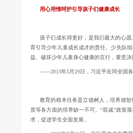
用心用情呵护引导孩子们健康成长
孩子们成长得更好，是我们最大的心愿
育引导少年儿童成长成才的责任。少先队组
益、破坏少年儿童身心健康的言行，要坚决
——2013年5月29日，习近平在同全
教育的根本任务是立德树人，培养德智
质等各方面的培养缺一不可。“双减”政策
求，促进学生全面发展。