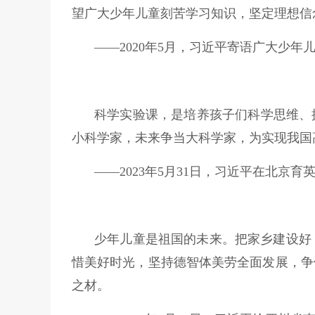
望广大少年儿童刻苦学习知识，坚定理想信
——2020年5月，习近平寄语广大少年
科学实验课，是培养孩子们科学思维、
小科学家，未来争当大科学家，为实现我国
——2023年5月31日，习近平在北京
少年儿童是祖国的未来。把家乡建设好
惜美好时光，坚持德智体美劳全面发展，争
之材。